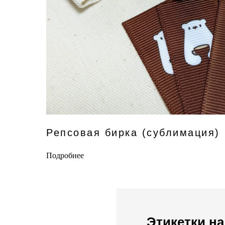
Репсовая бирка (сублимация)
Подробнее
Этикетки на