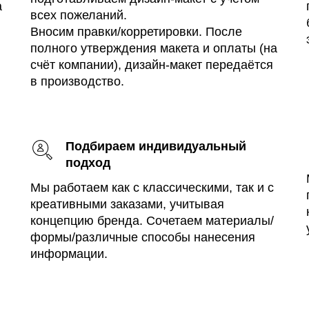
а
всех пожеланий.
Вносим правки/корретировки. После
полного утверждения макета и оплаты (на
счёт компании), дизайн-макет передаётся
в производство.
Подбираем индивидуальный
подход
Мы работаем как с классическими, так и с
креативными заказами, учитывая
концепцию бренда. Сочетаем материалы/
формы/различные способы нанесения
информации.