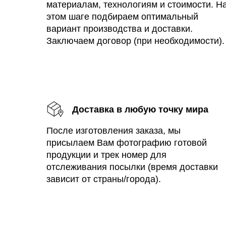
материалам, технологиям и стоимости. Н
этом шаге подбираем оптимальный
вариант производства и доставки.
Заключаем договор (при необходимости).
Доставка в любую точку мира
После изготовления заказа, мы
присылаем Вам фотографию готовой
продукции и трек номер для
отслеживания посылки (время доставки
зависит от страны/города).