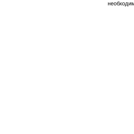
необходим