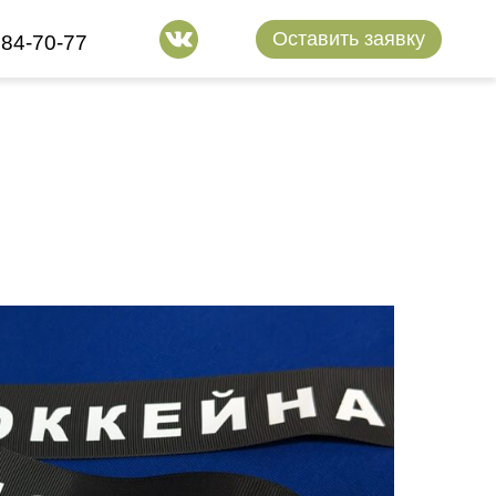
Оставить заявку
884-70-77