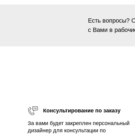
Есть вопросы? О
с Вами в рабочи
Консультирование по заказу
За вами будет закреплен персональный
дизайнер для консультации по