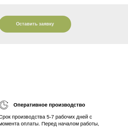
Оставить заявку
Оперативное производство
Срок производства 5-7 рабочих дней с
момента оплаты. Перед началом работы,