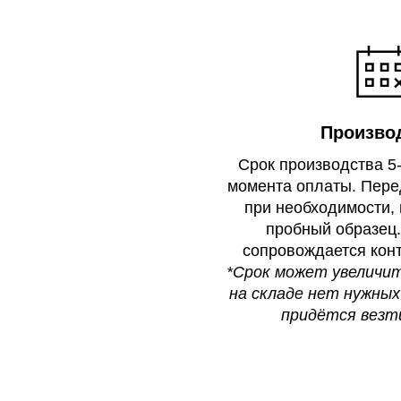
Произво
Срок производства 5-
момента оплаты. Пере
при необходимости, 
пробный образец.
сопровождается конт
*Срок может увеличить
на складе нет нужных
придётся везти