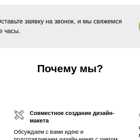
ставьте заявку на звонок, и мы свяжемся
е часы.
Почему мы?
Совместное создание дизайн-
макета
Обсуждаем с вами идею и
подготавливаем дизайн-макет с учетом