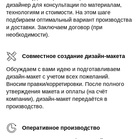
дизайнер для консультации по материалам,
технологиям и стоимости. На этом шаге
подбираем оптимальный вариант производства
и доставки. Заключаем договор (при
необходимости).
Совместное создание дизайн-макета
Обсуждаем с вами идею и подготавливаем
дизайн-макет с учетом всех пожеланий.
Вносим правки/корретировки. После полного
утверждения макета и оплаты (на счёт
компании), дизайн-макет передаётся в
производство.
Оперативное производство