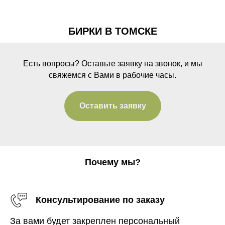
БИРКИ В ТОМСКЕ
Есть вопросы? Оставьте заявку на звонок, и мы
свяжемся с Вами в рабочие часы.
Оставить заявку
Почему мы?
Консультирование по заказу
За вами будет закреплен персональный