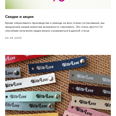
Скидки и акции
Кроме оперативного производства и помощи на всех этапах согласования, мы
предлагаем нашим клиентам возможность сэкономить. Это очень просто! Со
способами получения скидок можно ознакомиться в данной статье.
04.09.2025