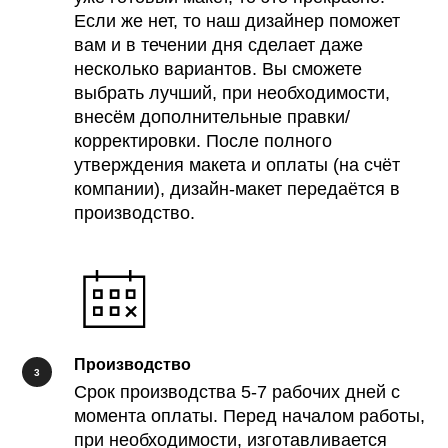
Если же нет, то наш дизайнер поможет
вам и в течении дня сделает даже
несколько вариантов. Вы сможете
выбрать лучший, при необходимости,
внесём дополнительные правки/
корректировки. После полного
утверждения макета и оплаты (на счёт
компании), дизайн-макет передаётся в
производство.
Производство
Срок производства 5-7 рабочих дней с
момента оплаты. Перед началом работы,
при необходимости, изготавливается