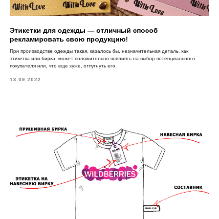
Этикетки для одежды — отличный способ
рекламировать свою продукцию!
При производстве одежды такая, казалось бы, незначительная деталь, как
этикетка или бирка, может положительно повлиять на выбор потенциального
покупателя или, что еще хуже, отпугнуть его.
13.09.2022