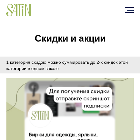
Скидки и акции
1 категория скидок: можно суммировать до 2-х скидок этой
категории в одном заказе