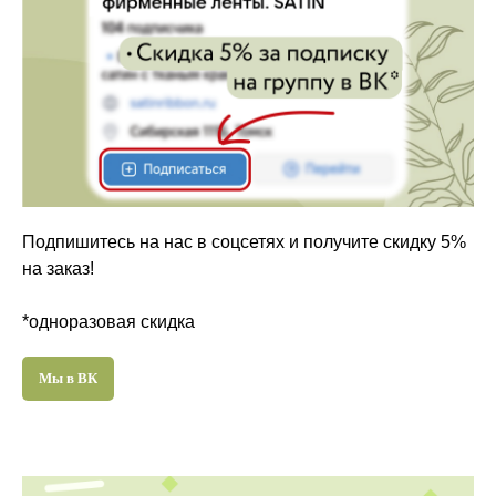
Подпишитесь на нас в соцсетях и получите скидку 5%
на заказ!
*одноразовая скидка
Мы в ВК