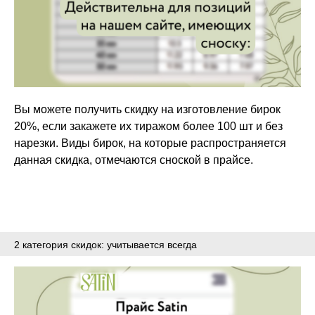
Вы можете получить скидку на изготовление бирок
20%, если закажете их тиражом более 100 шт и без
нарезки. Виды бирок, на которые распространяется
данная скидка, отмечаются сноской в прайсе.
2 категория скидок: учитывается всегда