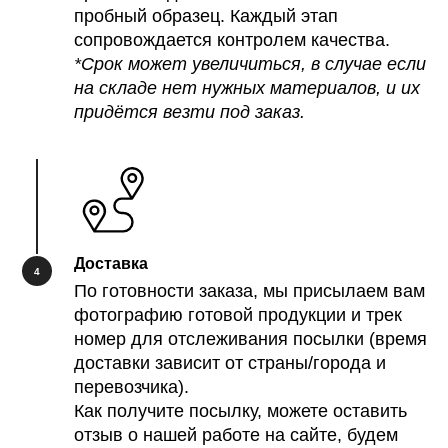
пробный образец. Каждый этап
сопровождается контролем качества.
*Срок может увеличиться, в случае если
на складе нет нужных материалов, и их
придётся везти под заказ.
Доставка
По готовности заказа, мы присылаем вам
фотографию готовой продукции и трек
номер для отслеживания посылки (время
доставки зависит от страны/города и
перевозчика).
Как получите посылку, можете оставить
отзыв о нашей работе на сайте, будем