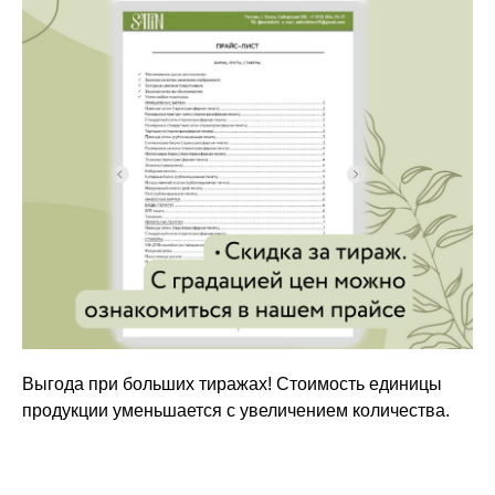
Выгода при больших тиражах! Стоимость единицы
продукции уменьшается с увеличением количества.