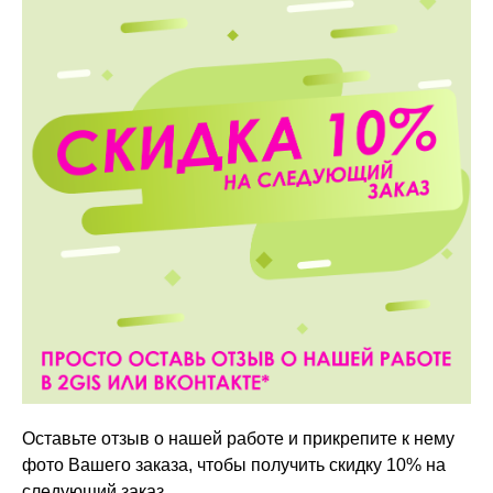
Оставьте отзыв о нашей работе и прикрепите к нему
фото Вашего заказа, чтобы получить скидку 10% на
следующий заказ.