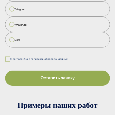
Telegram
WhatsApp
MAX
Я согласен/на с политикой обработки данных
Оставить заявку
Примеры наших работ