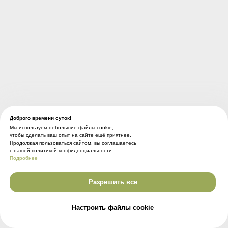
Доброго времени суток!
Мы используем небольшие файлы cookie,
чтобы сделать ваш опыт на сайте ещё приятнее.
Продолжая пользоваться сайтом, вы соглашаетесь
с нашей политикой конфиденциальности.
Подробнее
Разрешить все
КОНТАКТНАЯ
ИНФОРМАЦИЯ
Настроить файлы cookie