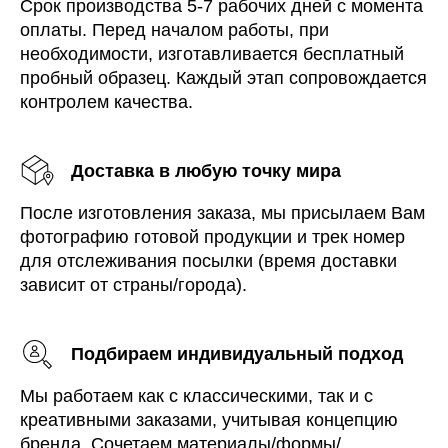
Срок производства 5-7 рабочих дней с момента
оплаты. Перед началом работы, при
необходимости, изготавливается бесплатный
пробный образец. Каждый этап сопровождается
контролем качества.
Доставка в любую точку мира
После изготовления заказа, мы присылаем Вам
фотографию готовой продукции и трек номер
для отслеживания посылки (время доставки
зависит от страны/города).
Подбираем индивидуальный подход
Мы работаем как с классическими, так и с
креативными заказами, учитывая концепцию
бренда. Сочетаем материалы/формы/