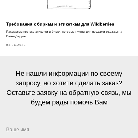
Требования к биркам и этикеткам для Wildberries
Расскажем про все этикетки и бирки, которые нужны для продажи одежды на
Вайлдберриз.
01.04.2022
Не нашли информации по своему
запросу, но хотите сделать заказ?
Оставьте заявку на обратную связь, мы
будем рады помочь Вам