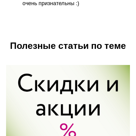
очень признательны :)
Полезные статьи по теме