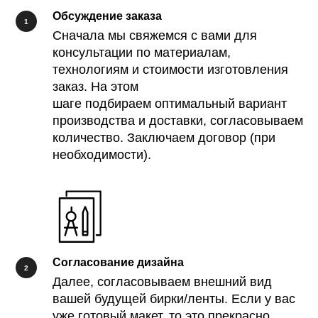
Обсуждение заказа
Сначала мы свяжемся с вами для
консультации по материалам,
технологиям и стоимости изготовления
заказ. На этом
шаге подбираем оптимальный вариант
производства и доставки, согласовываем
количество. Заключаем договор (при
необходимости).
Согласование дизайна
Далее, согласовываем внешний вид
вашей будущей бирки/ленты. Если у вас
уже готовый макет, то это прекрасно.