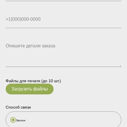
Файлы для печати (до 10 шт.)
Загрузить файлы
Способ связи
Звонок