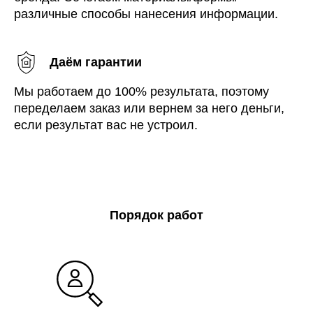
различные способы нанесения информации.
Даём гарантии
Мы работаем до 100% результата, поэтому
переделаем заказ или вернем за него деньги,
если результат вас не устроил.
Порядок работ